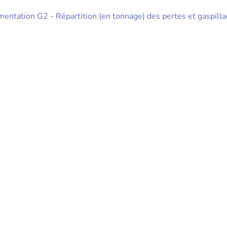
mentation G2 - Répartition (en tonnage) des pertes et gaspill