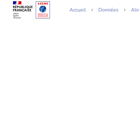
Accueil
Données
Ali