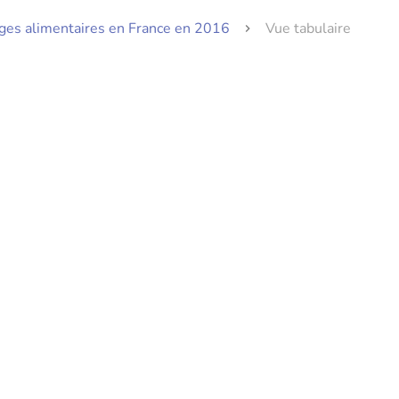
ages alimentaires en France en 2016
Vue tabulaire