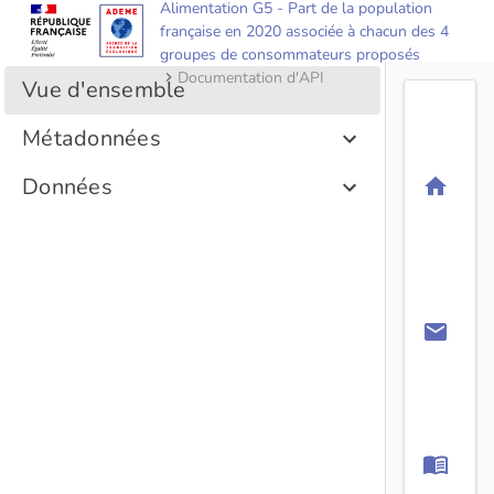
Alimentation G5 - Part de la population
française en 2020 associée à chacun des 4
groupes de consommateurs proposés
Documentation d'API