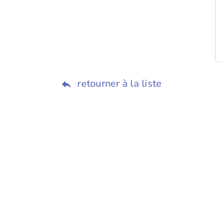
retourner à la liste