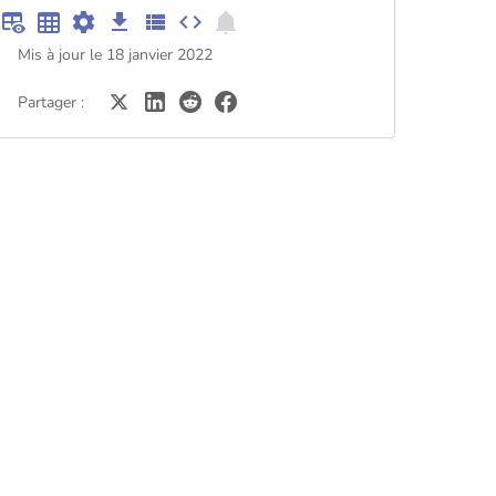
Mis à jour le 18 janvier 2022
Partager :