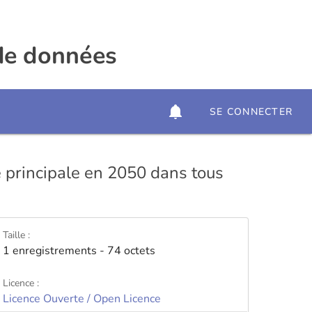
 de données
SE CONNECTER
e principale en 2050 dans tous
Taille :
1 enregistrements - 74 octets
Licence :
Licence Ouverte / Open Licence