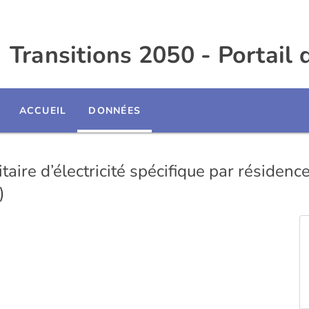
Transitions 2050 - Portail
ACCUEIL
DONNÉES
ire d’électricité spécifique par résidenc
)