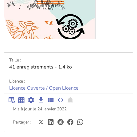
Taille :
41 enregistrements - 1.4 ko
Licence :
Licence Ouverte / Open Licence
Mis à jour le 24 janvier 2022
Partager :