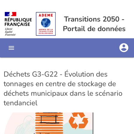
Transitions 2050 -
Portail de données
Déchets G3-G22 - Évolution des
tonnages en centre de stockage de
déchets municipaux dans le scénario
tendanciel