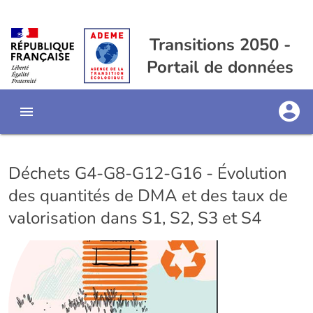
Transitions 2050 -
Portail de données
Déchets G4-G8-G12-G16 - Évolution
des quantités de DMA et des taux de
valorisation dans S1, S2, S3 et S4