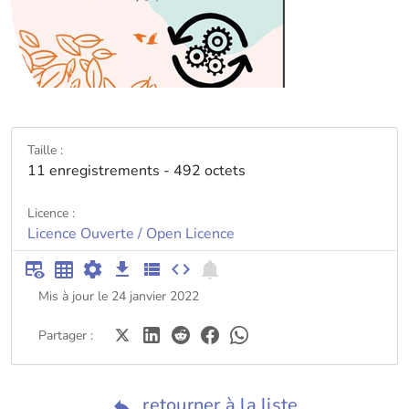
Taille :
11 enregistrements - 492 octets
Licence :
Licence Ouverte / Open Licence
Mis à jour le 24 janvier 2022
Partager :
retourner à la liste