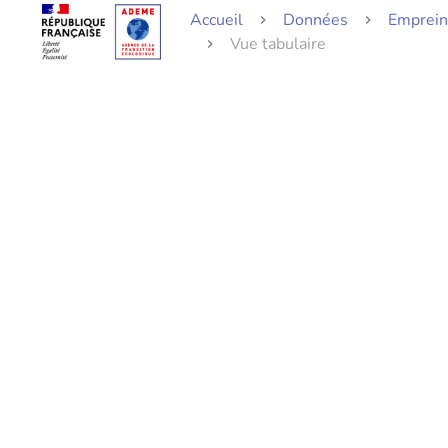
Accueil
Données
Empreint
Vue tabulaire