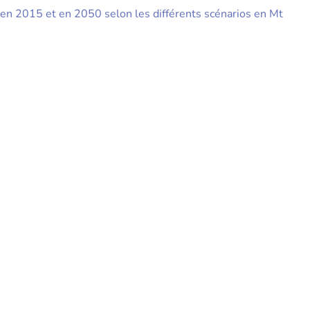
en 2015 et en 2050 selon les différents scénarios en Mt