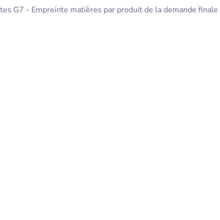
es G7 - Empreinte matières par produit de la demande finale 