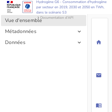
Hydrogène G6 - Consommation d'hydrogène
par secteur en 2019, 2030 et 2050 en TWh,
dans le scénario S3
Documentation d'API