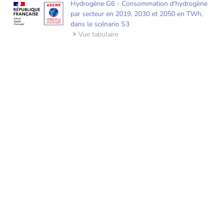
Hydrogène G6 - Consommation d'hydrogène
par secteur en 2019, 2030 et 2050 en TWh,
dans le scénario S3
Vue tabulaire