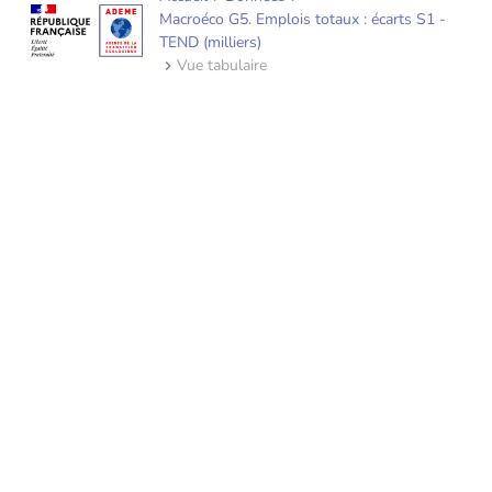
Macroéco G5. Emplois totaux : écarts S1 -
TEND (milliers)
Vue tabulaire