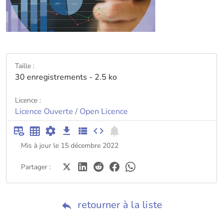
Taille :
30 enregistrements - 2.5 ko
Licence :
Licence Ouverte / Open Licence
Mis à jour le 15 décembre 2022
Partager :
retourner à la liste