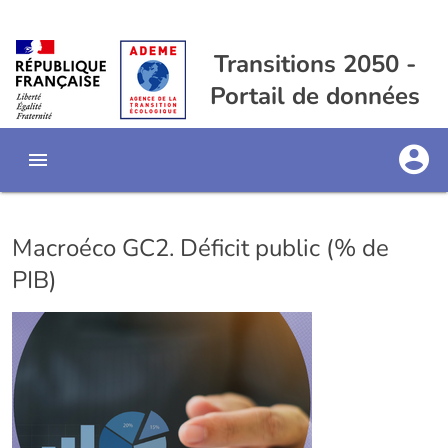
Transitions 2050 -
Portail de données
Macroéco GC2. Déficit public (% de
PIB)