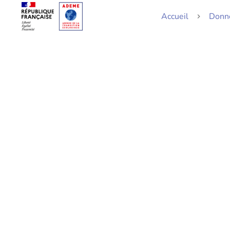
Accueil
Donn