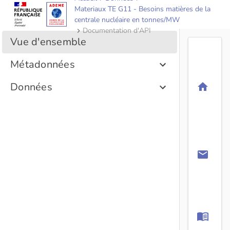
Materiaux TE G11 - Besoins matières de la
centrale nucléaire en tonnes/MW
Documentation d'API