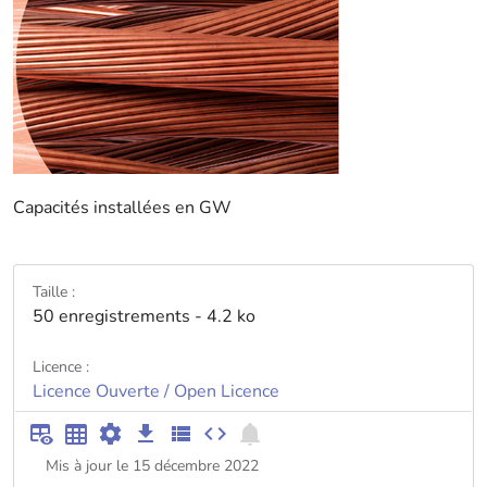
Capacités installées en GW
Taille :
50 enregistrements - 4.2 ko
Licence :
Licence Ouverte / Open Licence
Mis à jour le 15 décembre 2022