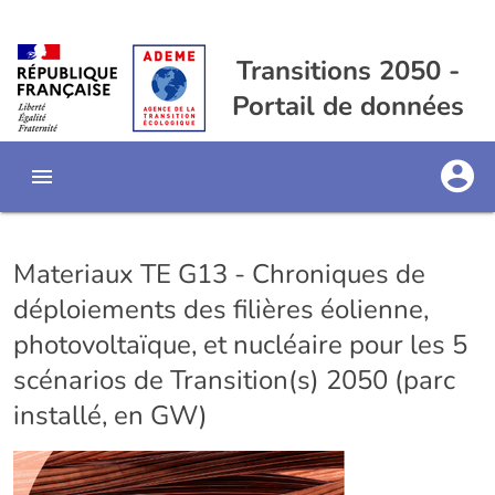
Transitions 2050 -
Portail de données
Materiaux TE G13 - Chroniques de
déploiements des filières éolienne,
photovoltaïque, et nucléaire pour les 5
scénarios de Transition(s) 2050 (parc
installé, en GW)