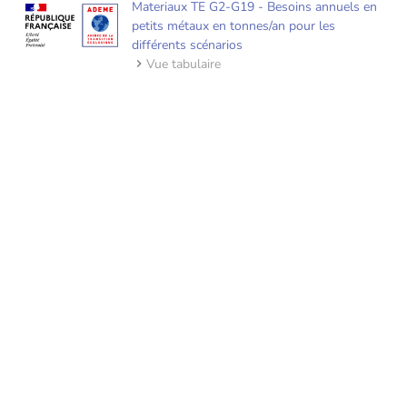
Materiaux TE G2-G19 - Besoins annuels en
petits métaux en tonnes/an pour les
différents scénarios
Vue tabulaire