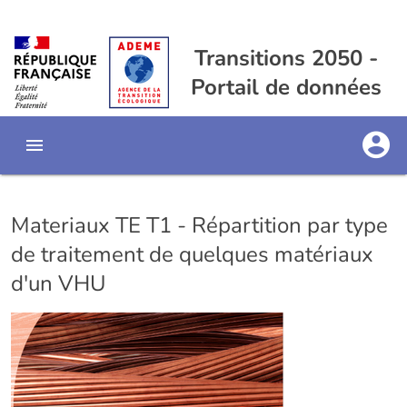
Transitions 2050 -
Portail de données
Materiaux TE T1 - Répartition par type
de traitement de quelques matériaux
d'un VHU