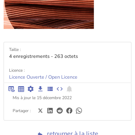
Taille :
4 enregistrements - 263 octets
Licence :
Licence Ouverte / Open Licence
Mis à jour le 15 décembre 2022
Partager :
retourner à la liste