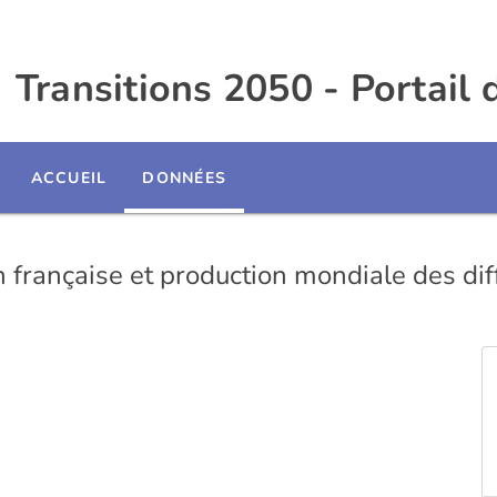
Transitions 2050 - Portail
ACCUEIL
DONNÉES
française et production mondiale des dif