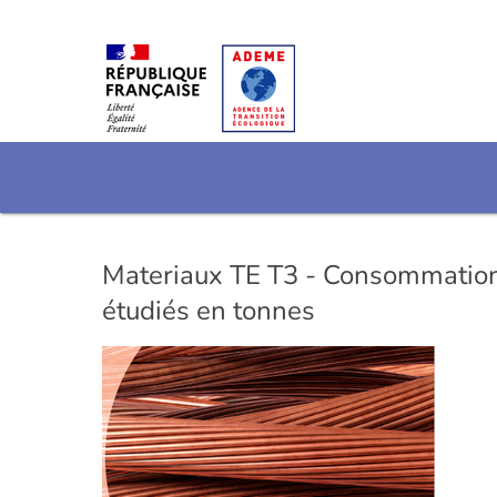
Materiaux TE T3 - Consommation 
étudiés en tonnes