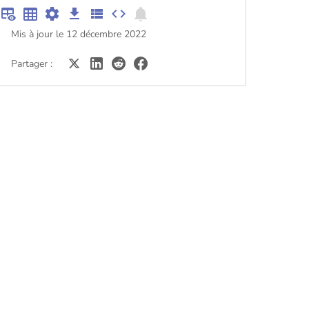
Mis à jour le 12 décembre 2022
Partager :