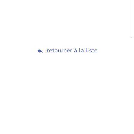
retourner à la liste