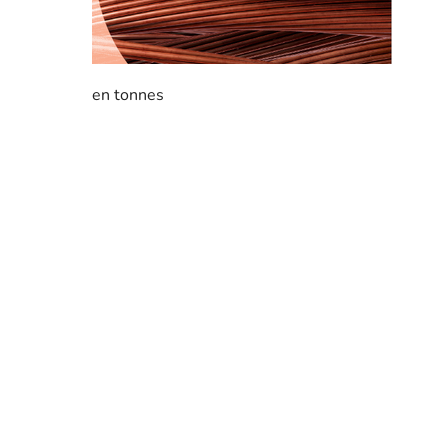
en tonnes