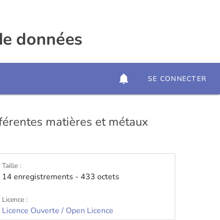
 de données
SE CONNECTER
férentes matières et métaux
Taille :
14 enregistrements - 433 octets
Licence :
Licence Ouverte / Open Licence