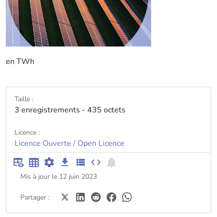
en TWh
Taille :
3 enregistrements - 435 octets
Licence :
Licence Ouverte / Open Licence
Mis à jour le 12 juin 2023
Partager :