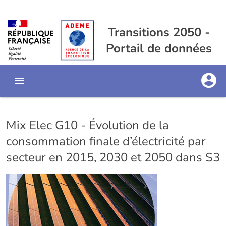
Transitions 2050 -
Portail de données
Mix Elec G10 - Évolution de la
consommation finale d’électricité par
secteur en 2015, 2030 et 2050 dans S3