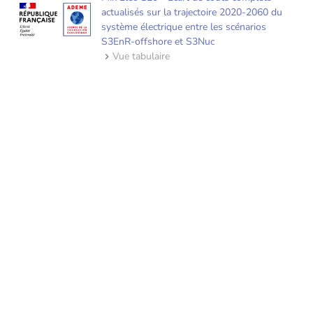
actualisés sur la trajectoire 2020-2060 du
système électrique entre les scénarios
S3EnR-offshore et S3Nuc
Vue tabulaire