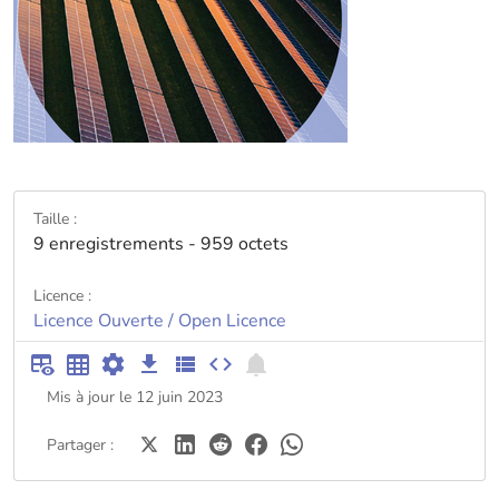
Taille :
9 enregistrements - 959 octets
Licence :
Licence Ouverte / Open Licence
Mis à jour le 12 juin 2023
Partager :