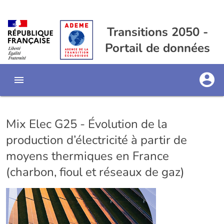
Transitions 2050 -
Portail de données
Mix Elec G25 - Évolution de la
production d’électricité à partir de
moyens thermiques en France
(charbon, fioul et réseaux de gaz)