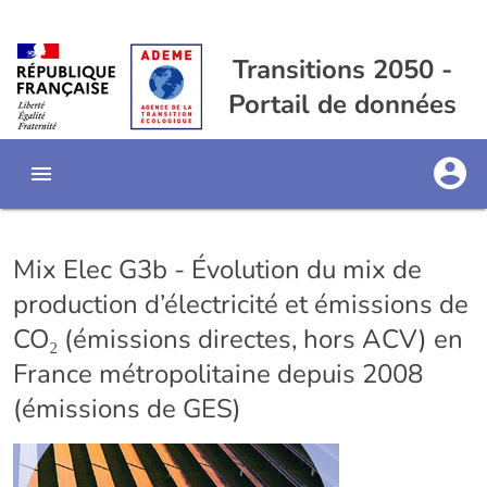
Transitions 2050 -
Portail de données
Mix Elec G3b - Évolution du mix de
production d’électricité et émissions de
CO₂ (émissions directes, hors ACV) en
France métropolitaine depuis 2008
(émissions de GES)