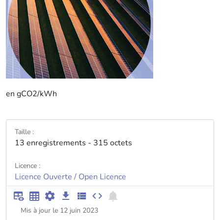
en gCO2/kWh
Taille :
13 enregistrements - 315 octets
Licence :
Licence Ouverte / Open Licence
Mis à jour le 12 juin 2023