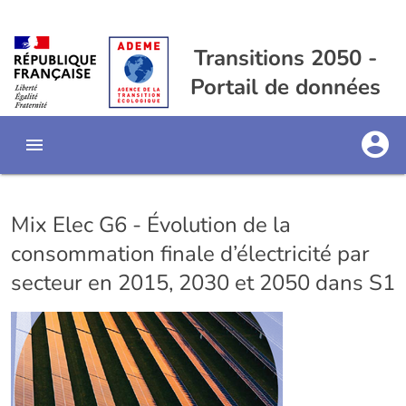
Transitions 2050 -
Portail de données
Mix Elec G6 - Évolution de la
consommation finale d’électricité par
secteur en 2015, 2030 et 2050 dans S1