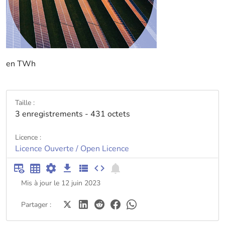
en TWh
Taille :
3 enregistrements - 431 octets
Licence :
Licence Ouverte / Open Licence
Mis à jour le 12 juin 2023
Partager :