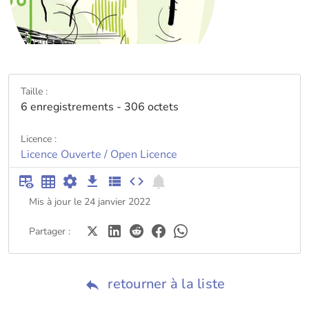
Taille :
6 enregistrements - 306 octets
Licence :
Licence Ouverte / Open Licence
Mis à jour le 24 janvier 2022
Partager :
retourner à la liste