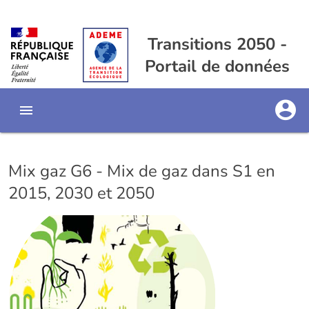
Transitions 2050 -
Portail de données
Mix gaz G6 - Mix de gaz dans S1 en
2015, 2030 et 2050