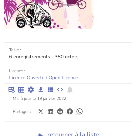
Taille :
6 enregistrements - 380 octets
Licence :
Licence Ouverte / Open Licence
Mis à jour le 19 janvier 2022
Partager :
retourner à la liste