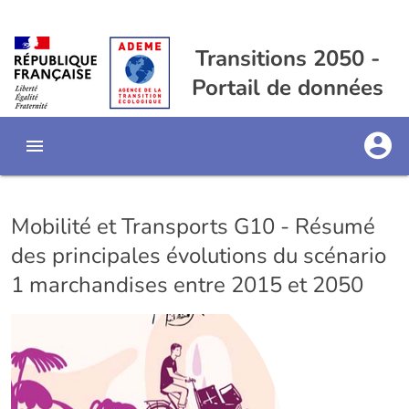
Transitions 2050 -
Portail de données
Mobilité et Transports G10 - Résumé
des principales évolutions du scénario
1 marchandises entre 2015 et 2050