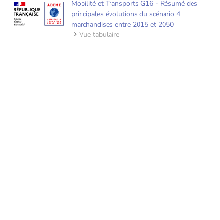
Mobilité et Transports G16 - Résumé des
principales évolutions du scénario 4
marchandises entre 2015 et 2050
Vue tabulaire