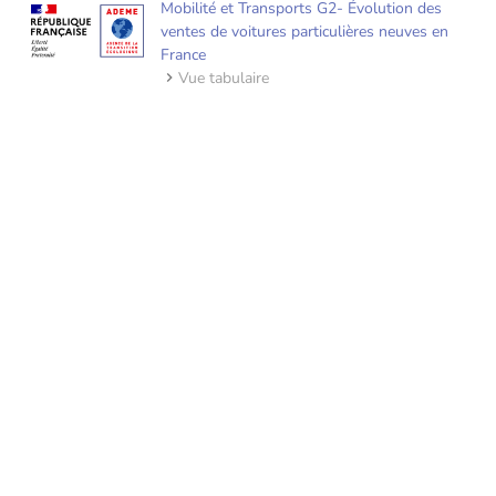
Mobilité et Transports G2- Évolution des
ventes de voitures particulières neuves en
France
Vue tabulaire