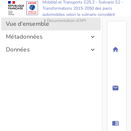
Mobilité et Transports G25.2 - Scénario S2 -
Transformations 2015-2050 des parcs
automobiles selon le scénario considéré
Documentation d'API