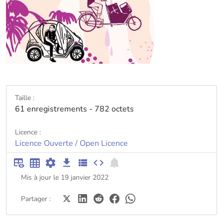
Taille :
61 enregistrements - 782 octets
Licence :
Licence Ouverte / Open Licence
Mis à jour le 19 janvier 2022
Partager :