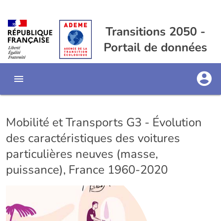
Transitions 2050 -
Portail de données
Mobilité et Transports G3 - Évolution
des caractéristiques des voitures
particulières neuves (masse,
puissance), France 1960-2020