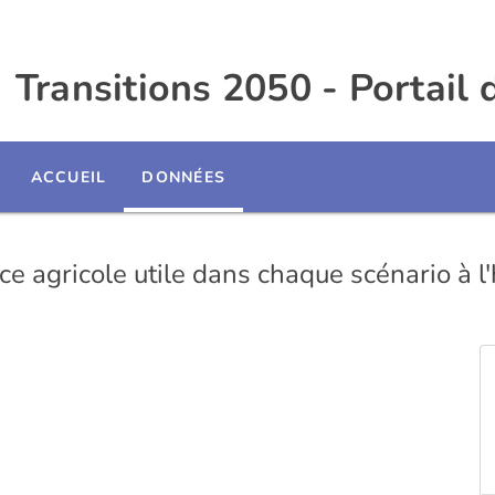
Transitions 2050 - Portail
ACCUEIL
DONNÉES
ce agricole utile dans chaque scénario à 