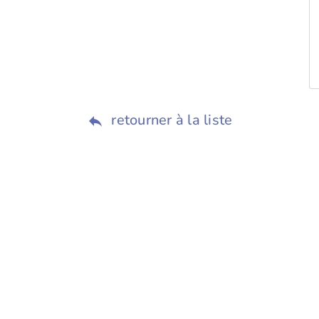
retourner à la liste