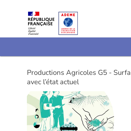
Productions Agricoles G5 - Surfa
avec l’état actuel