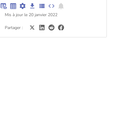
Mis à jour le 20 janvier 2022
Partager :