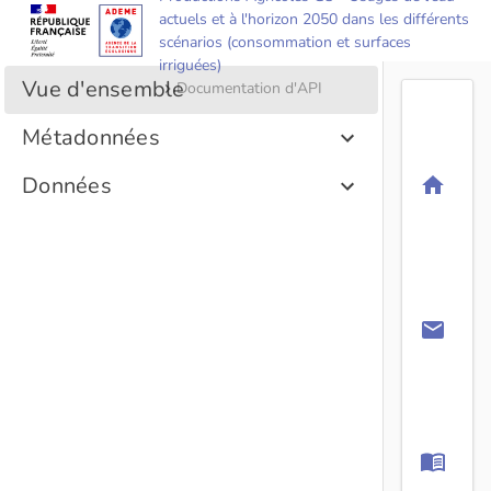
actuels et à l'horizon 2050 dans les différents
scénarios (consommation et surfaces
irriguées)
Documentation d'API