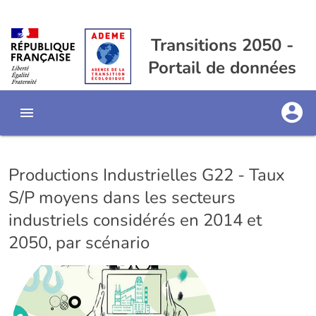
Transitions 2050 -
Portail de données
Productions Industrielles G22 - Taux
S/P moyens dans les secteurs
industriels considérés en 2014 et
2050, par scénario