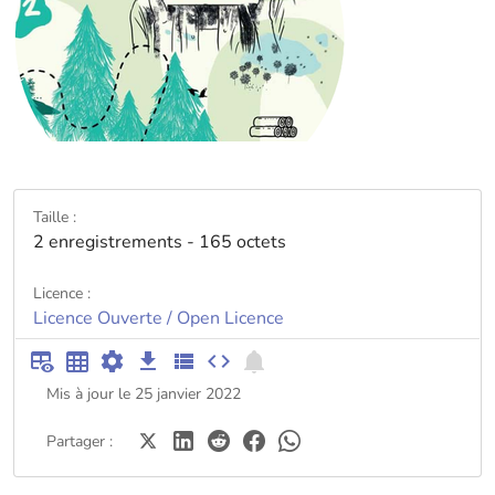
Taille :
2 enregistrements - 165 octets
Licence :
Licence Ouverte / Open Licence
Mis à jour le 25 janvier 2022
Partager :