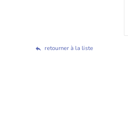
retourner à la liste