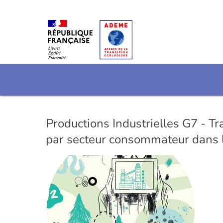
Productions Industrielles G7 - Tr
par secteur consommateur dans l