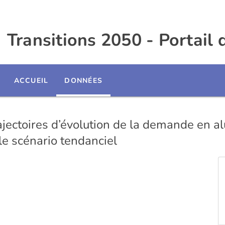
Transitions 2050 - Portail
ACCUEIL
DONNÉES
ajectoires d’évolution de la demande en al
e scénario tendanciel