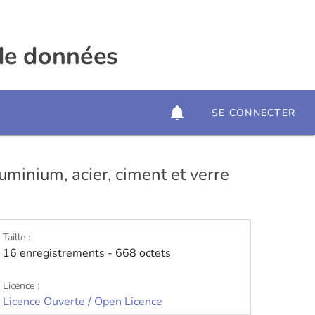
 de données
SE CONNECTER
uminium, acier, ciment et verre
Taille :
16 enregistrements - 668 octets
Licence :
Licence Ouverte / Open Licence