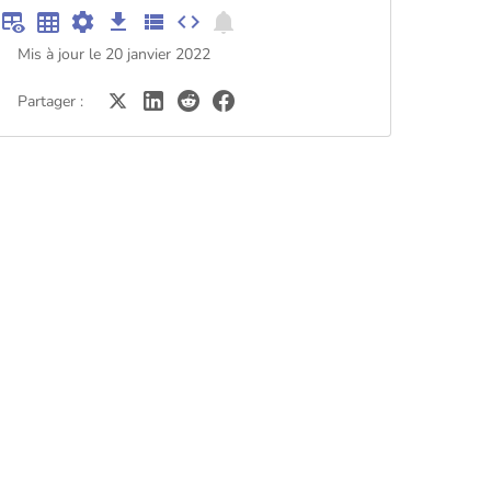
Mis à jour le 20 janvier 2022
Partager :