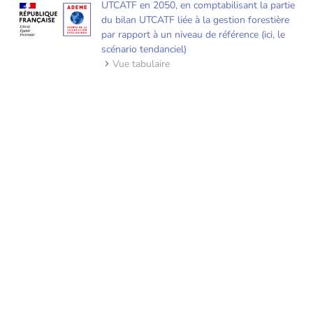
UTCATF en 2050, en comptabilisant la partie
du bilan UTCATF liée à la gestion forestière
par rapport à un niveau de référence (ici, le
scénario tendanciel)
Vue tabulaire