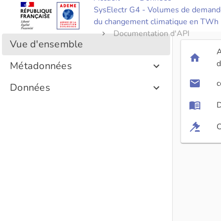
SysElectr G4 - Volumes de demandes
du changement climatique en TWh
Documentation d'API