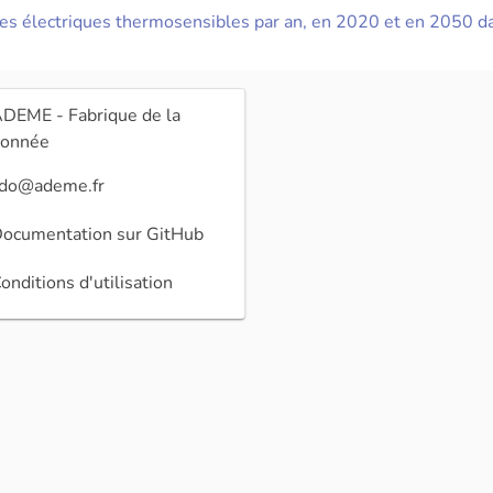
 électriques thermosensibles par an, en 2020 et en 2050 dan