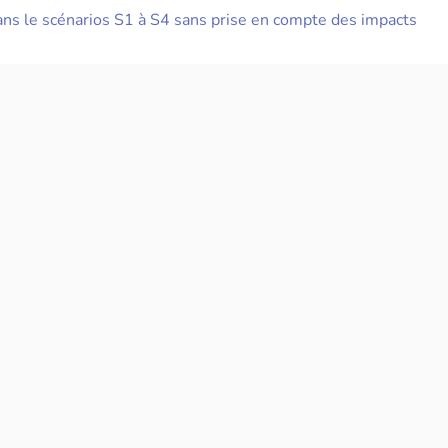
s le scénarios S1 à S4 sans prise en compte des impacts