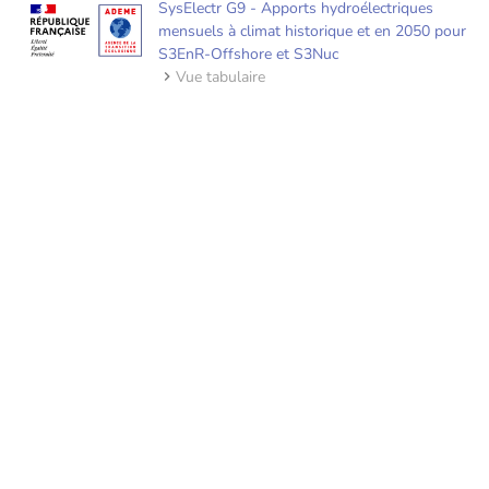
SysElectr G9 - Apports hydroélectriques
mensuels à climat historique et en 2050 pour
S3EnR-Offshore et S3Nuc
Vue tabulaire