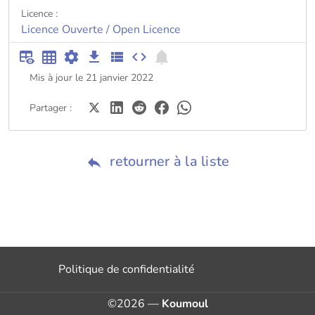
Licence :
Licence Ouverte / Open Licence
Mis à jour le 21 janvier 2022
Partager :
retourner à la liste
Politique de confidentialité
©2026 —
Koumoul