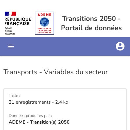
Transitions 2050 -
Portail de données
Transports - Variables du secteur
Taille :
21 enregistrements - 2.4 ko
Données produites par :
ADEME - Transition(s) 2050